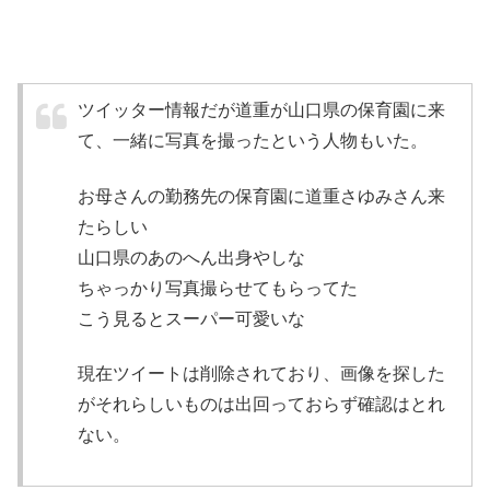
ツイッター情報だが
道重が山口県の保育園に来
て、一緒に写真を撮った
という人物もいた。
お母さんの勤務先の保育園に道重さゆみさん来
たらしい
山口県のあのへん出身やしな
ちゃっかり写真撮らせてもらってた
こう見るとスーパー可愛いな
現在ツイートは削除されており、画像を探した
がそれらしいものは出回っておらず確認はとれ
ない。