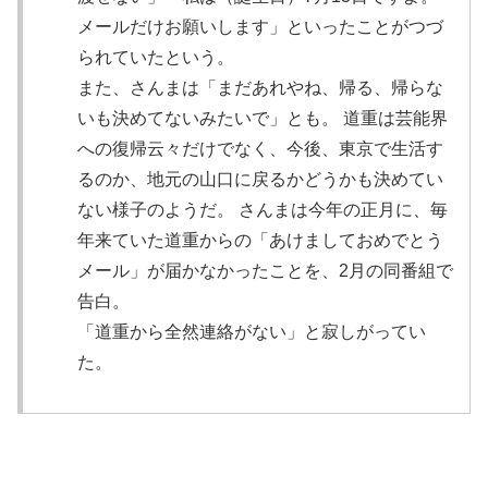
メールだけお願いします」といったことがつづ
られていたという。
また、さんまは「まだあれやね、帰る、帰らな
いも決めてないみたいで」とも。 道重は芸能界
への復帰云々だけでなく、今後、東京で生活す
るのか、地元の山口に戻るかどうかも決めてい
ない様子のようだ。 さんまは今年の正月に、毎
年来ていた道重からの「あけましておめでとう
メール」が届かなかったことを、2月の同番組で
告白。
「道重から全然連絡がない」
と寂しがってい
た。