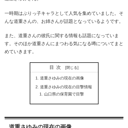
一時期はぶりっ子キャラとして人気を集めていました。そ
んな道重さんの、お姉さんが話題となっているようです。
また、道重さんの彼氏に関する情報も話題になっていま
す。そのほか道重さんにまつわる気になる噂についてまと
めていきます。
目次
道重さゆみの現在の画像
道重さゆみの現在の目撃情報
山口県の保育園で目撃
道重さゆみの現在の画像