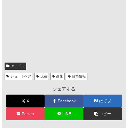
アイドル
ショートヘア
現在
画像
目撃情報
シェアする
X
Facebook
はてブ
Pocket
LINE
コピー