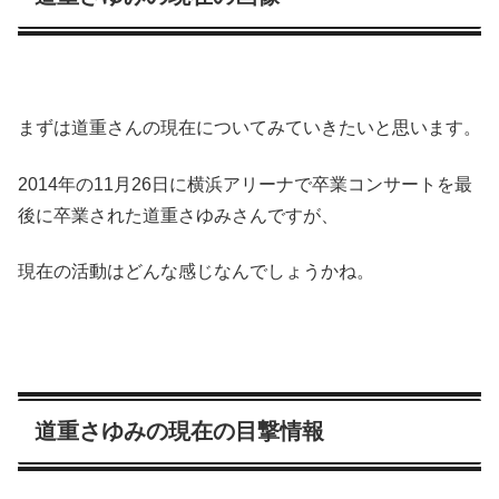
まずは道重さんの現在についてみていきたいと思います。
2014年の11月26日に横浜アリーナで卒業コンサート
を最
後に卒業された道重さゆみさんですが、
現在の活動はどんな感じなんでしょうかね。
道重さゆみの現在の目撃情報