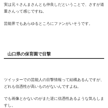
実は元々さんまさんとも仲良しだということで、さすが道
重さんって感じですね。
芸能界でもあらゆるところにファンがいそうです。
山口県の保育園で目撃
ツイッターでの芸能人の目撃情報って結構あるんですが、
どれも
信憑性が高いものがない
んですよね。
でも画像とかないのがまた逆に信憑性あるような気もしま
すし。