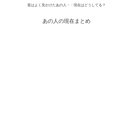
昔はよく見かけたあの人・・現在はどうしてる？
あの人の現在まとめ