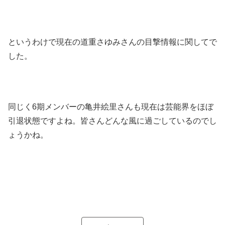
というわけで現在の道重さゆみさんの目撃情報に関してで
した。
同じく6期メンバーの亀井絵里さんも現在は芸能界をほぼ
引退状態ですよね。皆さんどんな風に過ごしているのでし
ょうかね。