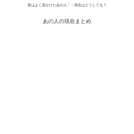
昔はよく見かけたあの人・・現在はどうしてる？
あの人の現在まとめ