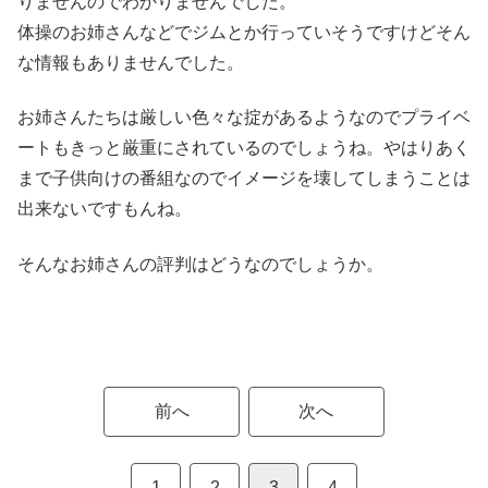
りませんのでわかりませんでした。
体操のお姉さんなどで
ジムとか行っていそう
ですけどそん
な情報もありませんでした。
お姉さんたちは厳しい色々な掟があるようなのでプライベ
ートもきっと厳重にされているのでしょうね。やはりあく
まで子供向けの番組なのでイメージを壊してしまうことは
出来ないですもんね。
そんなお姉さんの評判はどうなのでしょうか。
前へ
次へ
1
2
3
4