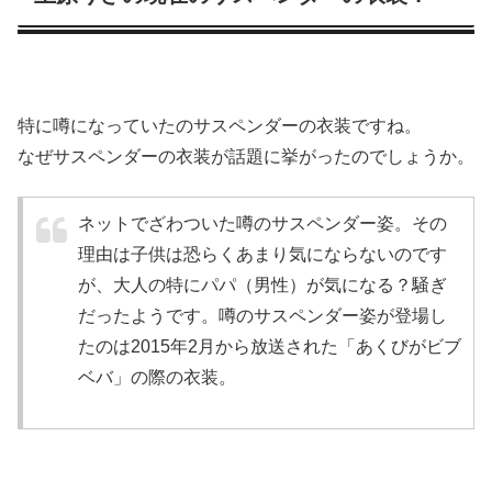
特に噂になっていたの
サスペンダーの衣装
ですね。
なぜサスペンダーの衣装が話題に挙がったのでしょうか。
ネットでざわついた噂のサスペンダー姿。その
理由は子供は恐らくあまり気にならないのです
が、大人の特にパパ（男性）が気になる？騒ぎ
だったようです。噂のサスペンダー姿が登場し
たのは2015年2月から放送された「あくびがビブ
ベバ」の際の衣装。