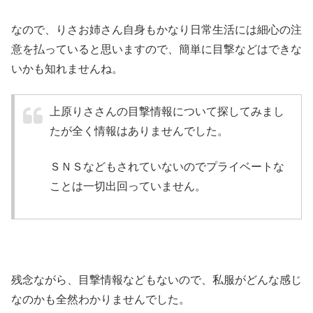
なので、りさお姉さん自身もかなり日常生活には細心の注
意を払っていると思いますので、簡単に目撃などはできな
いかも知れませんね。
上原りささんの
目撃情報について探してみまし
たが全く情報はありません
でした。
ＳＮＳなどもされていないのでプライベートな
ことは一切出回っていません。
残念ながら、目撃情報などもないので、
私服がどんな感じ
なのかも全然わかりませんでした。