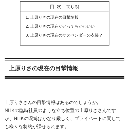
目次
上原りさの現在の目撃情報
上原りさの現在がとってもかわいい
上原りさの現在のサスペンダーの衣装？
上原りさの現在の目撃情報
上原りささんの目撃情報はあるのでしょうか。
NHKの臨時社員のような立ち位置の上原りささんです
が、
NHKの呪縛はかなり厳しく
、プライベートに関して
も様々な制約が課せられます。