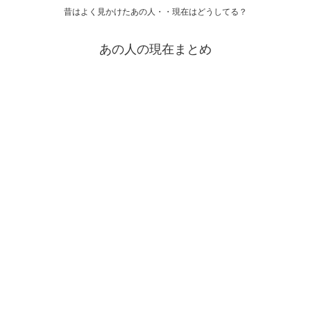
昔はよく見かけたあの人・・現在はどうしてる？
あの人の現在まとめ