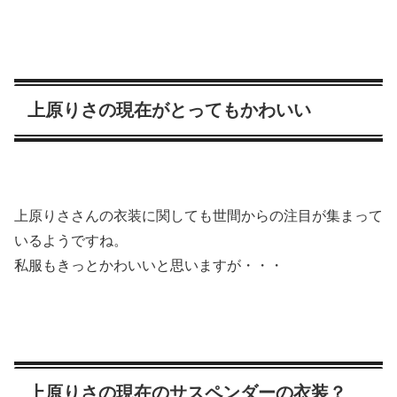
上原りさの現在がとってもかわいい
上原りささんの衣装に関しても世間からの注目が集まって
いるようですね。
私服もきっとかわいい
と思いますが・・・
上原りさの現在のサスペンダーの衣装？