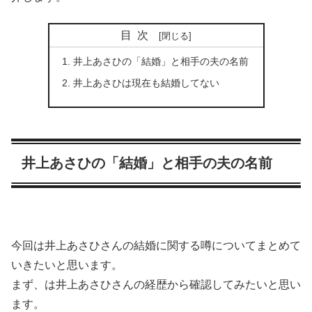
目次
井上あさひの「結婚」と相手の夫の名前
井上あさひは現在も結婚してない
井上あさひの「結婚」と相手の夫の名前
今回は井上あさひさんの結婚に関する噂についてまとめて
いきたいと思います。
まず、は井上あさひさんの経歴から確認してみたいと思い
ます。