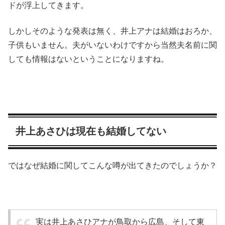
ドが浮上してきます。
しかしそのような発表は無く、
井上アナは結婚はおろか、
子供もいません
。夫がいないわけですから当然
夫名前に関
しても情報はない
ということになりますね。
井上あさひは現在も結婚してない
ではなぜ結婚に関してこんな噂が出てきたのでしょうか？
実は井上あさひアナが鳥取から広島、そして東