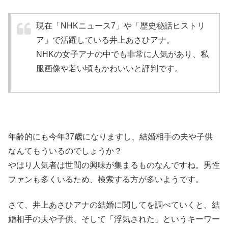
現在「NHKニュース7」や「歴史秘話ヒストリ
ア」で活躍している井上あさひアナ。
NHKの女子アナの中でも非常に人気があり、私
服画像や若い頃もかわいいと評判です。
年齢的にも今年37歳になります
し、結婚相手の夫や子供
なんてもういるのでしょうか？
やはり人気者は世間の興味が集まるものなんですね。男性
ファンも多くいるため、検索する方が多いようです。
さて、井上あさひアナの結婚に関してを調べていくと、結
婚相手の夫や子供、そして「浮気された」というキーワー