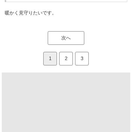
暖かく見守りたいです。
次へ
1
2
3