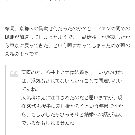
結局、京都への異動は何だったのか？と、ファンの間での
憶測が加速してしまったようで、
「結婚相手が浮気したか
ら東京に戻ってきた」という噂
になってしまったのが噂の
真相のようです。
実際のところ井上アナは結婚もしていないけれ
ば、浮気もされてないということで間違いない
ですね。
人気者ゆえに注目されたのだと思いますが、現
在30代も後半に差し掛かろうという年齢ですか
ら、もしかしたらひっそりと結婚への話が進ん
でいるかもしれませんね！