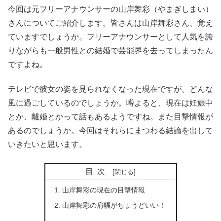
今回は元フリーアナウンサーの山岸舞彩（やまぎしまい）
さんについてご紹介します。皆さんは山岸舞彩さん、覚え
ていますでしょうか。フリーアナウンサーとして人気を誇
りながらも一般男性との結婚で芸能界を去ってしまったん
ですよね。
テレビで彼女の姿を見られなくなった現在ですが、どんな
風に過ごしているのでしょうか。噂よると、現在は妊娠中
とか、離婚とかって話もあるようですね。また目撃情報が
あるのでしょうか。今回はそれらにまつわる結論を出して
いきたいと思います。
目次
山岸舞彩の現在の目撃情報
山岸舞彩の肩幅がちょうどいい！