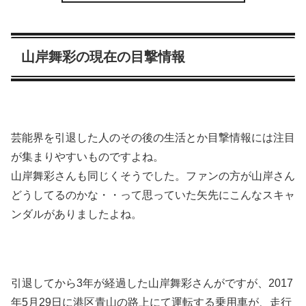
山岸舞彩の現在の目撃情報
芸能界を引退した人のその後の生活とか目撃情報には注目
が集まりやすいものですよね。
山岸舞彩さんも同じくそうでした。ファンの方が山岸さん
どうしてるのかな・・って思っていた矢先にこんなスキャ
ンダルがありましたよね。
引退してから3年が経過した山岸舞彩さんがですが、2017
年5月29日に港区青山の路上にて運転する乗用車が、走行