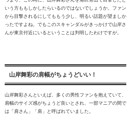
いう方ももしかしたらいるのではないでしょうか。ファン
から目撃されるにしてももう少し、明るい話題が望ましか
ったですよね。でもこのスキャンダルがきっかけで山岸さ
んが東京付近にいるということは判明したわけですが。
山岸舞彩の肩幅がちょうどいい！
山岸舞彩さんといえば、多くの男性ファンを抱えていて、
肩幅のサイズ感がちょうど良いとされ、一部マニアの間で
は「肩さん」「肩」と呼ばれていました。