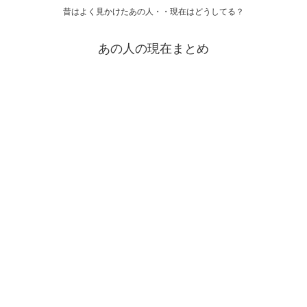
昔はよく見かけたあの人・・現在はどうしてる？
あの人の現在まとめ