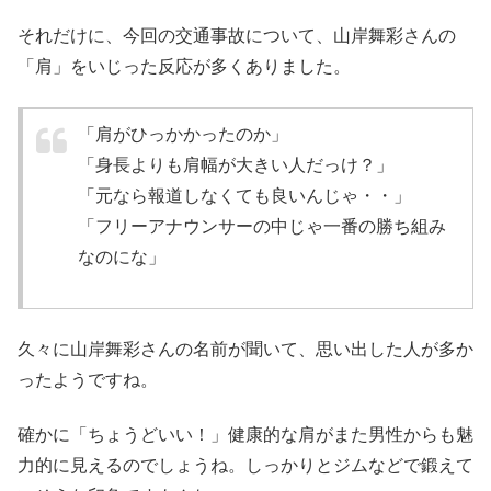
それだけに、今回の交通事故について、山岸舞彩さんの
「肩」をいじった反応が多くありました。
「肩がひっかかったのか」
「身長よりも肩幅が大きい人だっけ？」
「元なら報道しなくても良いんじゃ・・」
「フリーアナウンサーの中じゃ一番の勝ち組み
なのにな」
久々に山岸舞彩さんの名前が聞いて、思い出した人が多か
ったようですね。
確かに「ちょうどいい！」健康的な肩がまた男性からも魅
力的に見えるのでしょうね。しっかりとジムなどで鍛えて