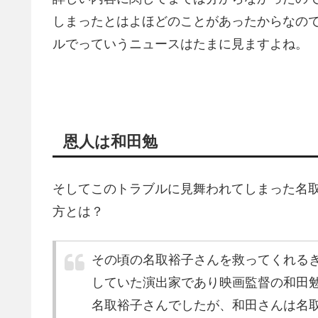
しまったとはよほどのことがあったからなの
ルでっていうニュースはたまに見ますよね。
恩人は和田勉
そしてこのトラブルに見舞われてしまった名
方とは？
その頃の名取裕子さんを救ってくれるき
していた演出家であり映画監督の和田
名取裕子さんでしたが、和田さんは名