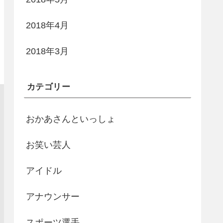
2018年4月
2018年3月
カテゴリー
おかあさんといっしょ
お笑い芸人
アイドル
アナウンサー
スポーツ選手