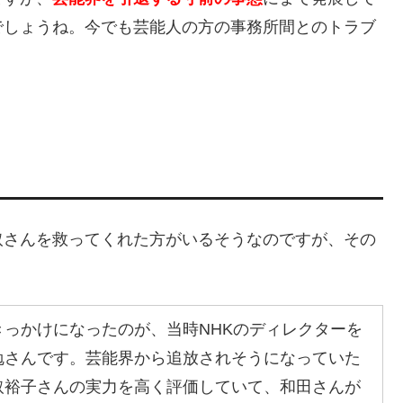
でしょうね。今でも芸能人の方の事務所間とのトラブ
取さんを救ってくれた方がいるそうなのですが、その
っかけになったのが、当時NHKのディレクターを
勉さんです。芸能界から追放されそうになっていた
取裕子さんの実力を高く評価していて、和田さんが