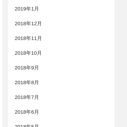
2019年1月
2018年12月
2018年11月
2018年10月
2018年9月
2018年8月
2018年7月
2018年6月
2018年5月