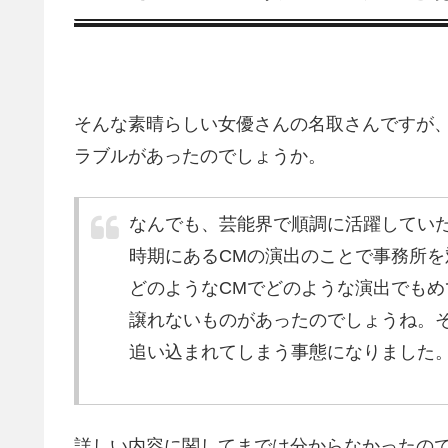
そんな素晴らしい女優さんの名取さんですが
ラブルがあったのでしょうか。
なんでも、芸能界で順調に活躍してい
時期にあるCMの演出のことで事務所
どのようなCMでどのような演出でも
譲れないものがあったのでしょうね。
追い込まれてしまう事態になりました
詳しい内容に関してまでは分からなかったの