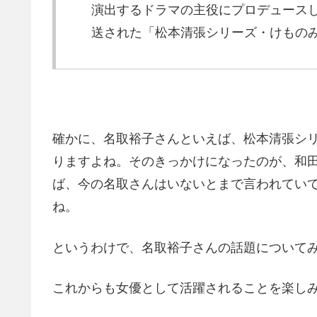
演出するドラマの主役にプロデュース
送された「松本清張シリーズ・けもの
確かに、名取裕子さんといえば、松本清張シ
りますよね。そのきっかけになったのが、和
ば、今の名取さんはいないとまで言われてい
ね。
というわけで、名取裕子さんの話題について
これからも女優として活躍されることを楽し