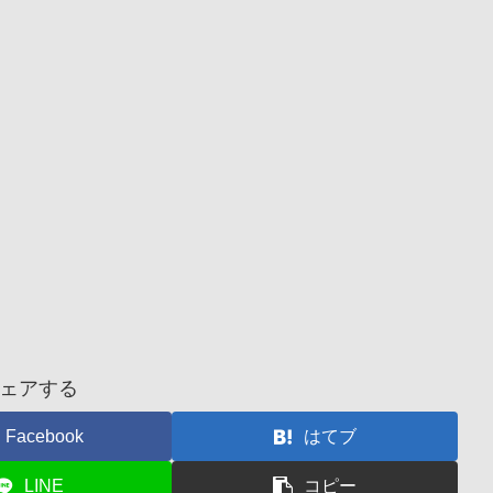
ェアする
Facebook
はてブ
LINE
コピー