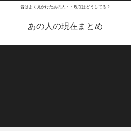
昔はよく見かけたあの人・・現在はどうしてる？
あの人の現在まとめ