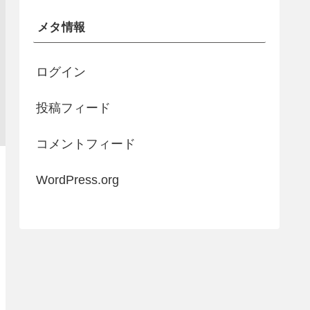
メタ情報
ログイン
投稿フィード
コメントフィード
WordPress.org