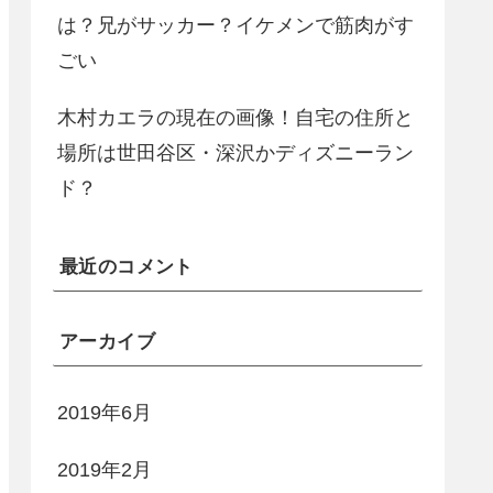
は？兄がサッカー？イケメンで筋肉がす
ごい
木村カエラの現在の画像！自宅の住所と
場所は世田谷区・深沢かディズニーラン
ド？
最近のコメント
アーカイブ
2019年6月
2019年2月