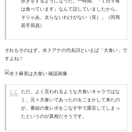
歩きをするようになった。一時期、『１日５食
は食べています』なんて話していましたから。
そりゃあ、太らないわけがない（笑）」（同局
若手局員）
それもそのはず。
水卜アナの代名詞といえば「大食い」
で
すよね！
ただ、よく言われるような大食いキャラではな
く、元々大食いであったのをごまかして来たの
が、番組の食レポをこなす中で露呈してしまっ
たというのが真相だそうです。