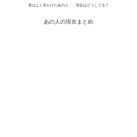
昔はよく見かけたあの人・・現在はどうしてる？
あの人の現在まとめ