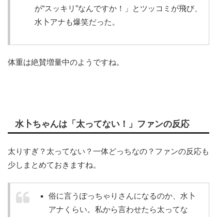
が“スッキリ”なんですか！」とツッコミが飛び、
水卜アナも爆笑だった。
体重は絶賛増量中のようですね。
水卜ちゃんは「太ってない！」ファンの反応
太りすぎ？太ってない？一体どっちなの？ファンの反応も
少しまとめておきますね。
俗に言うぽっちゃりさんになるのか、水卜
アナくらい。私から言わせたら太ってな