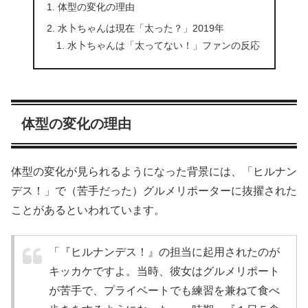
体型の変化の理由
水卜ちゃんは現在「太った？」2019年
水卜ちゃんは「太ってない！」ファンの反応
体型の変化の理由
体型の変化が見られるようになった背景には、「ヒルナン
デス！」で（苦手だった）グルメリポーターに抜擢された
ことがあるといわれています。
「『ヒルナンデス！』の担当に起用されたのが
キッカケですよ。当時、彼女はグルメリポート
が苦手で、プライベートでも練習を兼ねて食べ