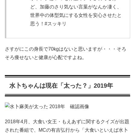
ど、加藤のさり気ない言葉がなんか凄く、
世界中の体型気にする女性を安心させたと
思う！#スッキリ
さすがにこの身長で70kgはないと思いますが・・・そろ
そろ痩せないと健康が心配ですよね。
水卜ちゃんは現在「太った？」2019年
2018年4月、大食い女王・もえあずに関するクイズが出題
された番組で、MCの有吉弘行から「大食いといえば水卜